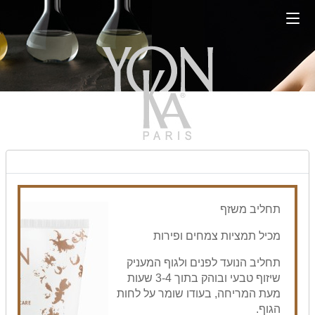
תחליב משזף
מכיל תמציות צמחים ופירות
תחליב הנועד לפנים ולגוף המעניק
שיזוף טבעי ובוהק בתוך 3-4 שעות
מעת המריחה, בעודו שומר על לחות
הגוף.