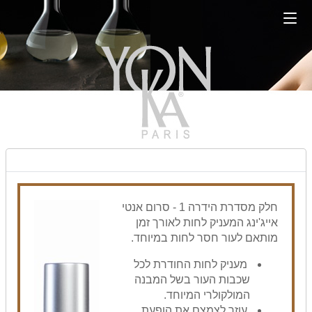
חלק מסדרת הידרה 1 - סרום אנטי
אייג'ינג המעניק לחות לאורך זמן
מותאם לעור חסר לחות במיוחד.
מעניק לחות החודרת לכל
שכבות העור בשל המבנה
המולקולרי המיוחד.
עוזר לצמצם את הופעת